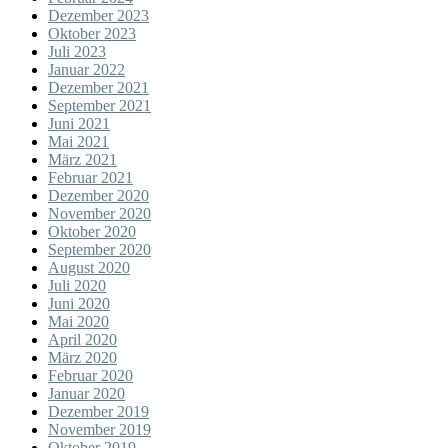
Dezember 2023
Oktober 2023
Juli 2023
Januar 2022
Dezember 2021
September 2021
Juni 2021
Mai 2021
März 2021
Februar 2021
Dezember 2020
November 2020
Oktober 2020
September 2020
August 2020
Juli 2020
Juni 2020
Mai 2020
April 2020
März 2020
Februar 2020
Januar 2020
Dezember 2019
November 2019
Oktober 2019