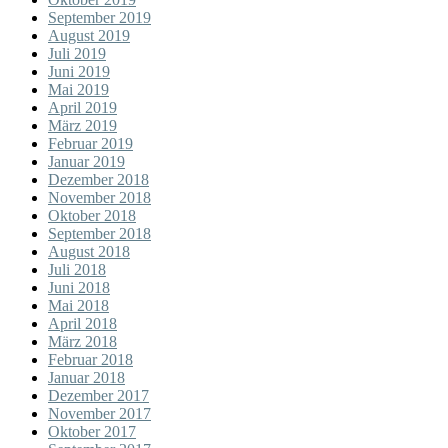
September 2019
August 2019
Juli 2019
Juni 2019
Mai 2019
April 2019
März 2019
Februar 2019
Januar 2019
Dezember 2018
November 2018
Oktober 2018
September 2018
August 2018
Juli 2018
Juni 2018
Mai 2018
April 2018
März 2018
Februar 2018
Januar 2018
Dezember 2017
November 2017
Oktober 2017