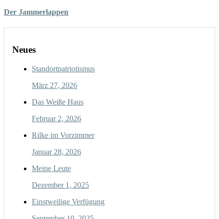
Der Jammerlappen
Neues
Standortpatriotismus
März 27, 2026
Das Weiße Haus
Februar 2, 2026
Rilke im Vorzimmer
Januar 28, 2026
Meine Leute
Dezember 1, 2025
Einstweilige Verfügung
September 10, 2025