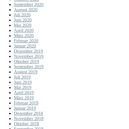
September 2020
August 2020
Juli 2020
Juni 2020
Mai 2020
April 2020
März 2020
Februar 2020
Januar 2020
Dezember 2019
November 2019
Oktober 2019
September 2019
August 2019
Juli 2019
Juni 2019
Mai 2019
April 2019
März 2019
Februar 2019
Januar 2019
Dezember 2018
November 2018
Oktober 2018
September 2018