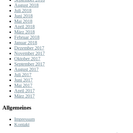
August 2018
Juli 2018
Juni 2018
Mai 2018
April 2018
März 2018
Februar 2018
Januar 2018
Dezember 2017
November 2017
Oktober 2017
September 2017
August 2017
Juli 2017
Juni 2017
Mai 2017
April 2017
März 2017
Allgemeines
Impressum
Kontakt