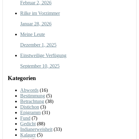
Februar 2, 2026
Rilke im Vorzimmer
Januar 28, 2026
Meine Leute
Dezember 1, 2025
Einstweilige Verfügung
September 10, 2025
Kategorien
Abwords
(16)
Bestimmung
(5)
Betrachtung
(38)
Distichon
(3)
Epigramm
(31)
Fund
(7)
Gedicht
(88)
Indianerweisheit
(33)
Kalauer
(5)