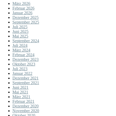
März 2026
Februar 2026
Januar 2026
Dezember 2025
September 2025
Juli 2025
Juni 2025
Mai 2025
September 2024
Juli 2024
März 2024
Februar 2024
Dezember 2023
Oktober 2023
Juli 2023
Januar 2022
Dezember 2021
September 2021
Juni 2021
Mai 2021
März 2021
Februar 2021
Dezember 2020
November 2020
Oktober 2020