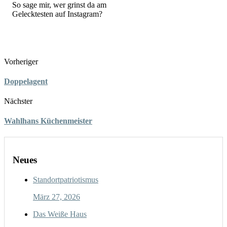
So sage mir, wer grinst da am
Gelecktesten auf Instagram?
Vorheriger
Doppelagent
Nächster
Wahlhans Küchenmeister
Neues
Standortpatriotismus
März 27, 2026
Das Weiße Haus