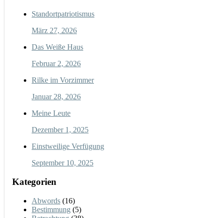
Standortpatriotismus
März 27, 2026
Das Weiße Haus
Februar 2, 2026
Rilke im Vorzimmer
Januar 28, 2026
Meine Leute
Dezember 1, 2025
Einstweilige Verfügung
September 10, 2025
Kategorien
Abwords
(16)
Bestimmung
(5)