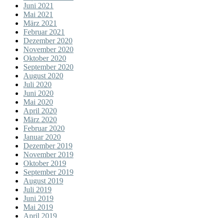
Juni 2021
Mai 2021
März 2021
Februar 2021
Dezember 2020
November 2020
Oktober 2020
September 2020
August 2020
Juli 2020
Juni 2020
Mai 2020
April 2020
März 2020
Februar 2020
Januar 2020
Dezember 2019
November 2019
Oktober 2019
September 2019
August 2019
Juli 2019
Juni 2019
Mai 2019
April 2019