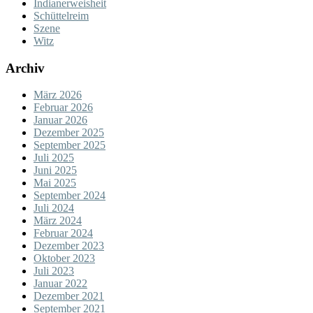
Indianerweisheit
Schüttelreim
Szene
Witz
Archiv
März 2026
Februar 2026
Januar 2026
Dezember 2025
September 2025
Juli 2025
Juni 2025
Mai 2025
September 2024
Juli 2024
März 2024
Februar 2024
Dezember 2023
Oktober 2023
Juli 2023
Januar 2022
Dezember 2021
September 2021