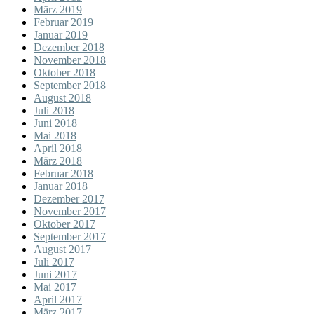
März 2019
Februar 2019
Januar 2019
Dezember 2018
November 2018
Oktober 2018
September 2018
August 2018
Juli 2018
Juni 2018
Mai 2018
April 2018
März 2018
Februar 2018
Januar 2018
Dezember 2017
November 2017
Oktober 2017
September 2017
August 2017
Juli 2017
Juni 2017
Mai 2017
April 2017
März 2017